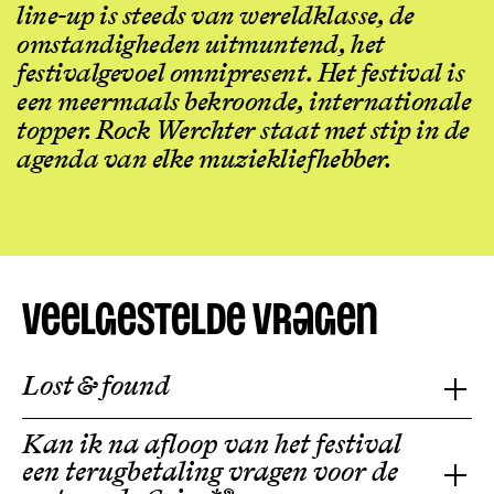
line-up is steeds van wereldklasse, de
omstandigheden uitmuntend, het
festivalgevoel omnipresent. Het festival is
een meermaals bekroonde, internationale
topper. Rock Werchter staat met stip in de
agenda van elke muziekliefhebber.
Veelgestelde vragen
Lost & found
Kan ik na afloop van het festival
een terugbetaling vragen voor de