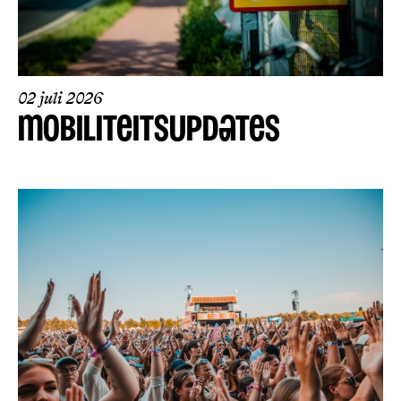
02 juli 2026
MOBILITEITSUPDATES