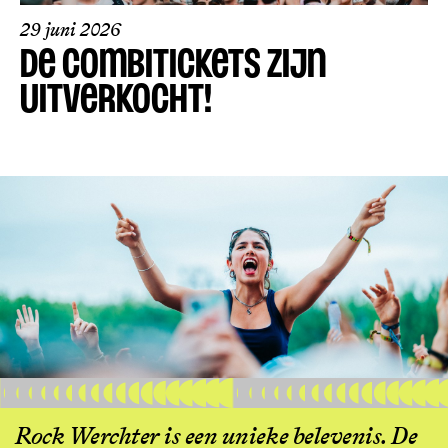
29 juni 2026
DE COMBITICKETS ZIJN
UITVERKOCHT!
Rock Werchter is een unieke belevenis. De