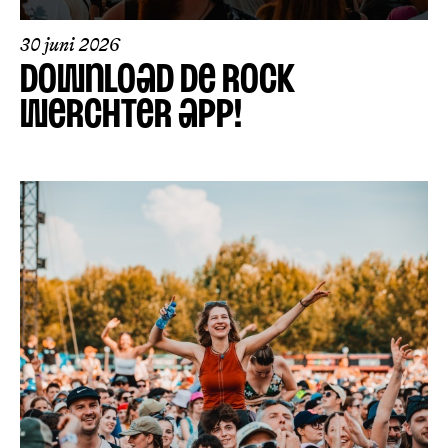
30 juni 2026
DOWNLOAD DE ROCK
WERCHTER APP!