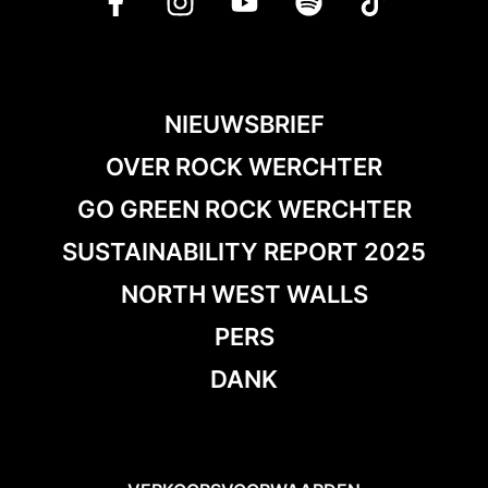
NIEUWSBRIEF
OVER ROCK WERCHTER
GO GREEN ROCK WERCHTER
SUSTAINABILITY REPORT 2025
NORTH WEST WALLS
PERS
DANK