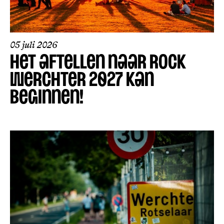
05 juli 2026
HET AFTELLEN NAAR ROCK
WERCHTER 2027 KAN
BEGINNEN!