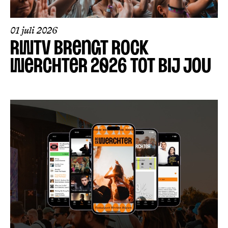
01 juli 2026
RWTV BRENGT ROCK
WERCHTER 2026 TOT BIJ JOU