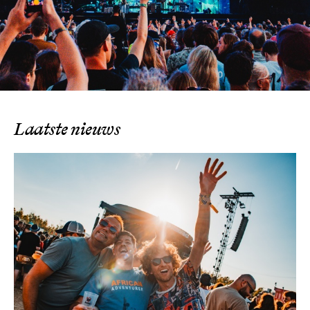
NL
Laatste nieuws