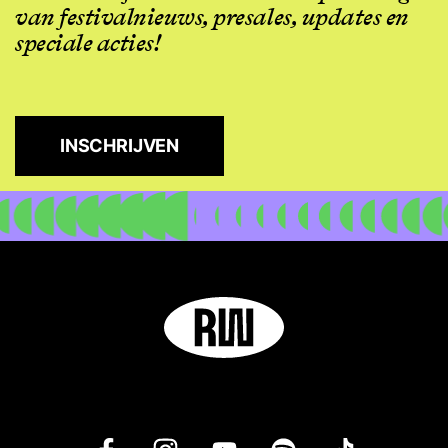
van festivalnieuws, presales, updates en
speciale acties!
INSCHRIJVEN