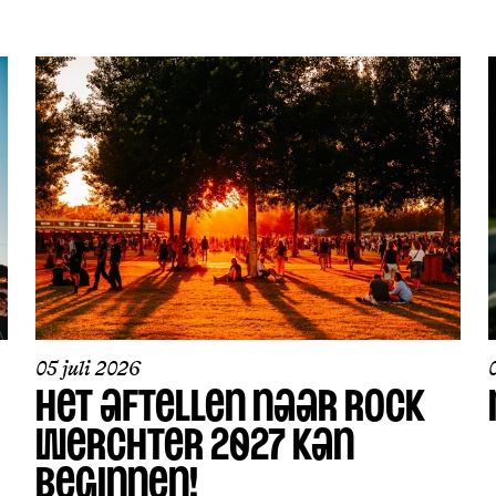
05 juli 2026
HET AFTELLEN NAAR ROCK
WERCHTER 2027 KAN
BEGINNEN!