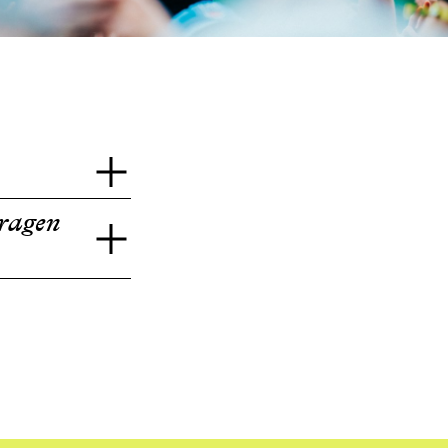
vragen