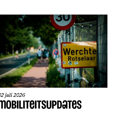
02 juli 2026
MOBILITEITSUPDATES