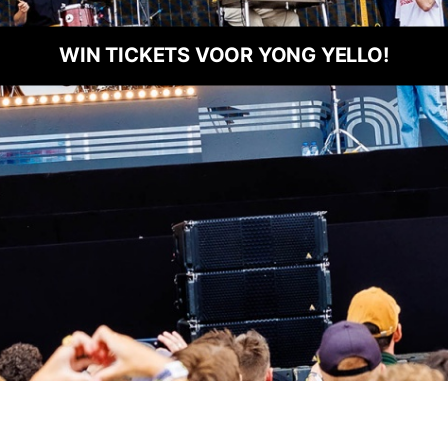
BEKIJK DE AFTERMOVIE!