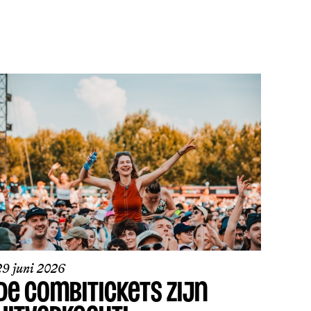
29 juni 2026
DE COMBITICKETS ZIJN