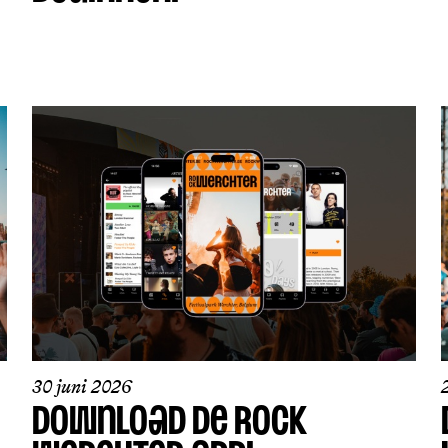
30 juni 2026
DOWNLOAD DE ROCK