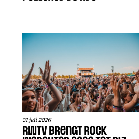
01 juli 2026
RWTV BRENGT ROCK