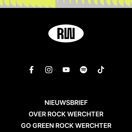
NIEUWSBRIEF
OVER ROCK WERCHTER
GO GREEN ROCK WERCHTER