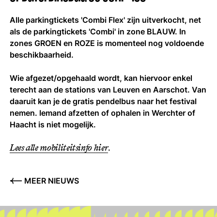
Alle parkingtickets 'Combi Flex' zijn uitverkocht, net
als de parkingtickets 'Combi' in zone BLAUW. In
zones GROEN en ROZE is momenteel nog voldoende
beschikbaarheid.
Wie afgezet/opgehaald wordt, kan hiervoor enkel
terecht aan de stations van Leuven en Aarschot. Van
daaruit kan je de gratis pendelbus naar het festival
nemen. Iemand afzetten of ophalen in Werchter of
Haacht is niet mogelijk.
Lees alle mobiliteitsinfo hier
.
MEER NIEUWS