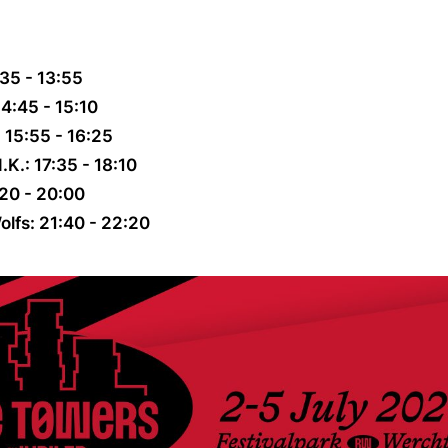
:35 - 13:55
4:45 - 15:10
 15:55 - 16:25
.K.: 17:35 - 18:10
:20 - 20:00
olfs: 21:40 - 22:20