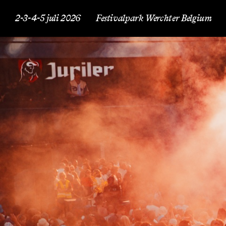
2-3-4-5 juli 2026
Festivalpark Werchter Belgium