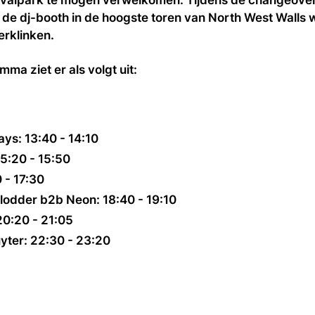
t de dj-booth in de hoogste toren van North West Walls 
rklinken.
ma ziet er als volgt uit:
ys: 13:40 - 14:10
5:20 - 15:50
0 - 17:30
lodder b2b Neon: 18:40 - 19:10
20:20 - 21:05
yter: 22:30 - 23:20