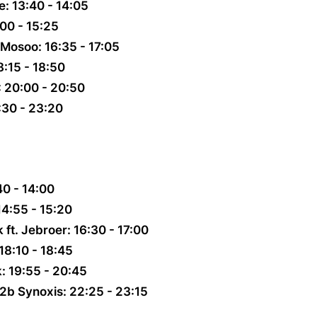
: 13:40 - 14:05
00 - 15:25
Mosoo: 16:35 - 17:05
:15 - 18:50
: 20:00 - 20:50
:30 - 23:20
40 - 14:00
14:55 - 15:20
k ft. Jebroer: 16:30 - 17:00
18:10 - 18:45
: 19:55 - 20:45
2b Synoxis: 22:25 - 23:15