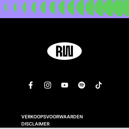
VERKOOPSVOORWAARDEN
DISCLAIMER