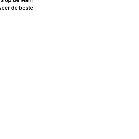
weer de beste