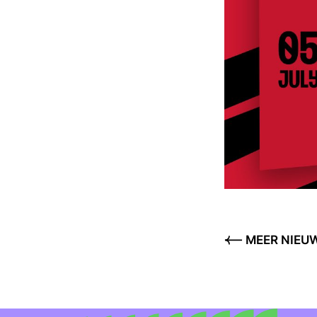
MEER NIEU