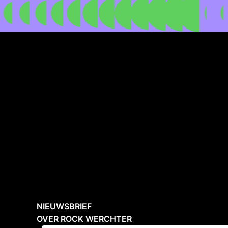
NIEUWSBRIEF
OVER ROCK WERCHTER