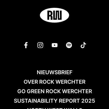
NIEUWSBRIEF
OVER ROCK WERCHTER
GO GREEN ROCK WERCHTER
SUSTAINABILITY REPORT 2025