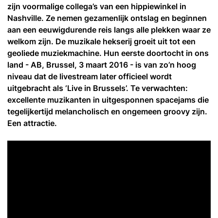
zijn voormalige collega’s van een hippiewinkel in
Nashville. Ze nemen gezamenlijk ontslag en beginnen
aan een eeuwigdurende reis langs alle plekken waar ze
welkom zijn. De muzikale hekserij groeit uit tot een
geoliede muziekmachine. Hun eerste doortocht in ons
land - AB, Brussel, 3 maart 2016 - is van zo’n hoog
niveau dat de livestream later officieel wordt
uitgebracht als ‘Live in Brussels’. Te verwachten:
excellente muzikanten in uitgesponnen spacejams die
tegelijkertijd melancholisch en ongemeen groovy zijn.
Een attractie.