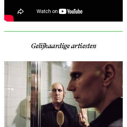
Gelijkaardige artiesten