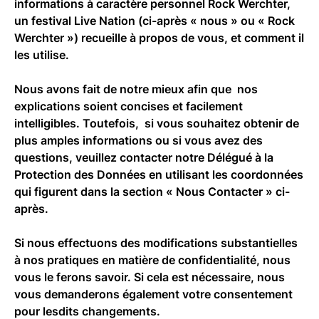
informations à caractère personnel Rock Werchter,
un festival Live Nation (ci-après « nous » ou « Rock
Werchter ») recueille à propos de vous, et comment il
FR
les utilise.
Nous avons fait de notre mieux afin que nos
explications soient concises et facilement
intelligibles. Toutefois, si vous souhaitez obtenir de
plus amples informations ou si vous avez des
questions, veuillez contacter notre Délégué à la
Protection des Données en utilisant les coordonnées
qui figurent dans la section « Nous Contacter » ci-
après.
Si nous effectuons des modifications substantielles
à nos pratiques en matière de confidentialité, nous
vous le ferons savoir. Si cela est nécessaire, nous
vous demanderons également votre consentement
pour lesdits changements.