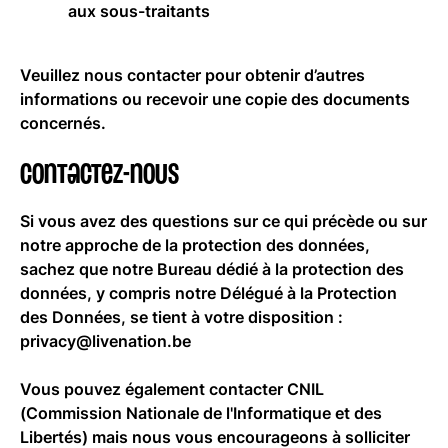
aux sous-traitants
Veuillez nous contacter pour obtenir d’autres
informations ou recevoir une copie des documents
concernés.
Contactez-nous
Si vous avez des questions sur ce qui précède ou sur
notre approche de la protection des données,
sachez que notre Bureau dédié à la protection des
données, y compris notre Délégué à la Protection
des Données, se tient à votre disposition :
privacy@livenation.be
Vous pouvez également contacter CNIL
(Commission Nationale de l'Informatique et des
Libertés) mais nous vous encourageons à solliciter