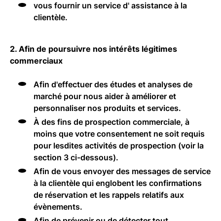
vous fournir un service d' assistance à la
clientèle.
2. Afin de poursuivre nos intérêts légitimes
commerciaux
Afin d'effectuer des études et analyses de
marché pour nous aider à améliorer et
personnaliser nos produits et services.
À des fins de prospection commerciale, à
moins que votre consentement ne soit requis
pour lesdites activités de prospection (voir la
section 3 ci-dessous).
Afin de vous envoyer des messages de service
à la clientèle qui englobent les confirmations
de réservation et les rappels relatifs aux
évènements.
Afin de prévenir ou de détecter tout