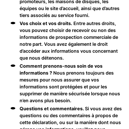
promoteurs, les maisons de disques, les
équipes ou le site d’accueil, ainsi que d’autres
tiers associés au service fourni.
Vos choix et vos droits.
Entre autres droits,
vous pouvez choisir de recevoir ou non des
informations de prospection commerciale de
notre part. Vous avez également le droit
d’accéder aux informations vous concernant
que nous détenons.
Comment prenons-nous soin de vos
informations ?
Nous prenons toujours des
mesures pour nous assurer que vos
informations sont protégées et pour les
supprimer de manière sécurisée lorsque nous
n’en avons plus besoin.
Questions et commentaires.
Si vous avez des
questions ou des commentaires à propos de
cette déclaration, ou sur la manière dont nous