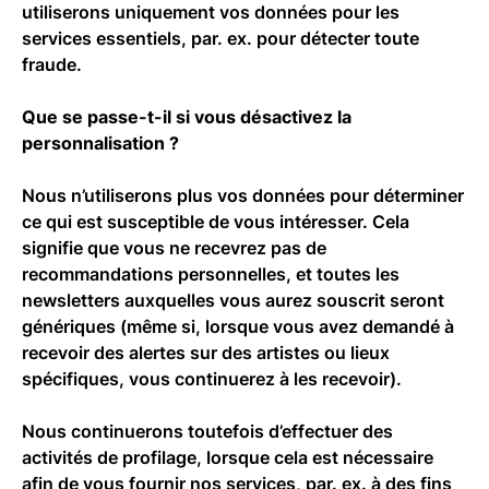
utiliserons uniquement vos données pour les
services essentiels, par. ex. pour détecter toute
fraude.
Que se passe-t-il si vous désactivez la
personnalisation ?
Nous n’utiliserons plus vos données pour déterminer
ce qui est susceptible de vous intéresser. Cela
signifie que vous ne recevrez pas de
recommandations personnelles, et toutes les
newsletters auxquelles vous aurez souscrit seront
génériques (même si, lorsque vous avez demandé à
recevoir des alertes sur des artistes ou lieux
spécifiques, vous continuerez à les recevoir).
Nous continuerons toutefois d’effectuer des
activités de profilage, lorsque cela est nécessaire
afin de vous fournir nos services, par. ex. à des fins