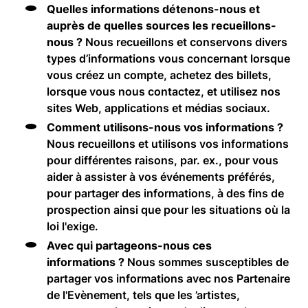
Quelles informations détenons-nous et
auprès de quelles sources les recueillons-
nous ?
Nous recueillons et conservons divers
types d’informations vous concernant lorsque
vous créez un compte, achetez des billets,
lorsque vous nous contactez, et utilisez nos
sites Web, applications et médias sociaux.
Comment utilisons-nous vos informations ?
Nous recueillons et utilisons vos informations
pour différentes raisons, par. ex., pour vous
aider à assister à vos événements préférés,
pour partager des informations, à des fins de
prospection ainsi que pour les situations où la
loi l'exige.
Avec qui partageons-nous ces
informations ?
Nous sommes susceptibles de
partager vos informations avec nos Partenaire
de l'Evènement, tels que les ’artistes,