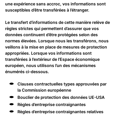
une expérience sans accroc, vos informations sont
susceptibles d’être transférées à l’étranger.
Le transfert d’informations de cette manière relève de
règles strictes qui permettent d’assurer que vos
données continuent d’être protégées selon des
normes élevées. Lorsque nous les transférons, nous
veillons à la mise en place de mesures de protection
appropriées. Lorsque vos informations sont
transférées à l’extérieur de l’Espace économique
européen, nous utilisons l’un des mécanismes
énumérés ci-dessous.
Clauses contractuelles types approuvées par
la Commission européenne
Bouclier de protection des données UE-USA
Règles d’entreprise contraignantes
Règles d’entreprise contraignantes relatives