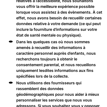
relatives à l’accessibilité, nous souhaitons
vous offrir la meilleure expérience possible
lorsque vous assistez à des évènements. À cet
effet, nous avons besoin de recueillir certaines
données relative à votre demande (ce qui peut
inclure la fourniture d'informations sur votre
état de santé mentale ou physique).
Dans les quelques cas où nous sommes
amenés à recueillir des informations à
caractère personnel auprès d’enfants, nous
recherchons toujours à obtenir le
consentement parental, et nous recueillons
uniquement lesdites informations aux fins
spécifiées lors de la collecte.
Nous utilisons des fournisseurs qui
rassemblent des données
géodémographiques pour nous aider à mieux
personnaliser les services que nous vous
adressons. Si vous souhaitez vous y opposer,