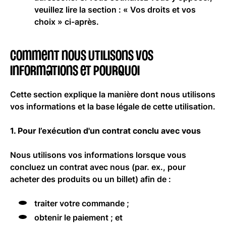
veuillez lire la section : « Vos droits et vos
choix » ci-après.
Comment nous utilisons vos
informations et pourquoi
Cette section explique la manière dont nous utilisons
vos informations et la base légale de cette utilisation.
1. Pour l’exécution d'un contrat conclu avec vous
Nous utilisons vos informations lorsque vous
concluez un contrat avec nous (par. ex., pour
acheter des produits ou un billet) afin de :
traiter votre commande ;
obtenir le paiement ; et