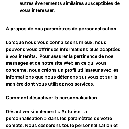
autres évènements similaires susceptibles de
vous intéresser.
À propos de nos paramètres de personnalisation
Lorsque nous vous connaissons mieux, nous
pouvons vous offrir des informations plus adaptées
à vos intérêts. Pour assurer la pertinence de nos
messages et de notre site Web en ce qui vous
concerne, nous créons un profil utilisateur avec les
informations que nous détenons sur vous et sur la
manière dont vous utilisez nos services.
Comment désactiver la personnalisation
Désactiver simplement « Autoriser la
personnalisation » dans les paramètres de votre
compte. Nous cesserons toute personnalisation et