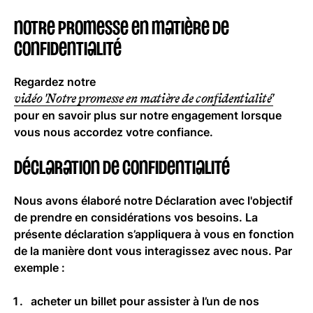
NOTRE PROMESSE EN MATIÈRE DE
CONFIDENTIALITÉ
Regardez notre
vidéo 'Notre promesse en matière de confidentialité'
pour en savoir plus sur notre engagement lorsque
vous nous accordez votre confiance.
DÉCLARATION DE CONFIDENTIALITÉ
Nous avons élaboré notre Déclaration avec l'objectif
de prendre en considérations vos besoins. La
présente déclaration s’appliquera à vous en fonction
de la manière dont vous interagissez avec nous. Par
exemple :
acheter un billet pour assister à l’un de nos