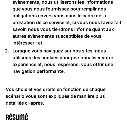
évènements, nous utiliserons les informations
que vous nous fournissez pour remplir nos
obligations envers vous dans le cadre de la
prestation de ce service et, si vous nous l’avez fait
savoir, nous vous tiendrons informé quant aux
autres évènements susceptibles de vous
intéresser ; et
Lorsque vous naviguez sur nos sites, nous
utilisons des cookies pour personnaliser votre
expérience et, nous l’espérons, vous offrir une
navigation performante.
Vos choix et vos droits en fonction de chaque
scénario vous sont expliqués de manière plus
détaillée ci-après.
Résumé