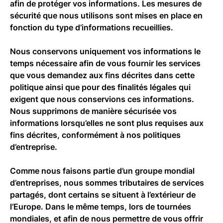
afin de protéger vos informations. Les mesures de
sécurité que nous utilisons sont mises en place en
fonction du type d’informations recueillies.
Nous conservons uniquement vos informations le
temps nécessaire afin de vous fournir les services
que vous demandez aux fins décrites dans cette
politique ainsi que pour des finalités légales qui
exigent que nous conservions ces informations.
Nous supprimons de manière sécurisée vos
informations lorsqu’elles ne sont plus requises aux
fins décrites, conformément à nos politiques
d’entreprise.
Comme nous faisons partie d’un groupe mondial
d’entreprises, nous sommes tributaires de services
partagés, dont certains se situent à l’extérieur de
l’Europe. Dans le même temps, lors de tournées
mondiales, et afin de nous permettre de vous offrir