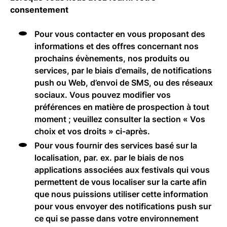
consentement
Pour vous contacter en vous proposant des
informations et des offres concernant nos
prochains évènements, nos produits ou
services, par le biais d'emails, de notifications
push ou Web, d’envoi de SMS, ou des réseaux
sociaux. Vous pouvez modifier vos
préférences en matière de prospection à tout
moment ; veuillez consulter la section « Vos
choix et vos droits » ci-après.
Pour vous fournir des services basé sur la
localisation, par. ex. par le biais de nos
applications associées aux festivals qui vous
permettent de vous localiser sur la carte afin
que nous puissions utiliser cette information
pour vous envoyer des notifications push sur
ce qui se passe dans votre environnement