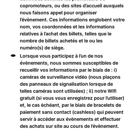
copromoteurs, ou des sites d’accueil auxquels
nous faisons appel pour organiser
l’évènement. Ces informations englobent votre
nom, vos coordonnées et les informations
relatives à l’achat des billets, telles que le
nombre de billets achetés et le ou les
numéro(s) de siège.
Lorsque vous participez à l’un de nos
évènements, nous sommes susceptibles de
recueillir vos informations par le biais de : i)
caméras de surveillance vidéo (nous plaçons
des panneaux de signalisation lorsque de
telles caméras sont utilisées) ; ii) notre Wifi
gratuit (si vous vous enregistrez pour l’utiliser)
et, le cas échéant, par le biais de bracelets de
paiement sans contact (cashless) qui peuvent
servir à accéder aux évènements et effectuer
des achats sur site au cours de l’évènement.