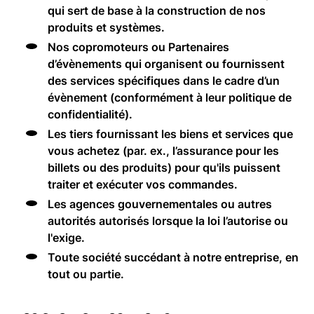
qui sert de base à la construction de nos
produits et systèmes.
Nos copromoteurs ou Partenaires
d’évènements qui organisent ou fournissent
des services spécifiques dans le cadre d’un
évènement (conformément à leur politique de
confidentialité).
Les tiers fournissant les biens et services que
vous achetez (par. ex., l’assurance pour les
billets ou des produits) pour qu'ils puissent
traiter et exécuter vos commandes.
Les agences gouvernementales ou autres
autorités autorisés lorsque la loi l’autorise ou
l'exige.
Toute société succédant à notre entreprise, en
tout ou partie.