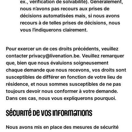
ex., vérification de solvabilité). Généralement,
nous n’avons pas recours aux prises de
décisions automatisées mais, si nous avons
recours à de telles prises de décisions, nous
vous l’indiquerons clairement.
Pour exercer un de ces droits précédents, veuillez
contacter privacy@livenation.be. Veuillez remarquer
que, bien que nous évaluions soigneusement
chaque demande que nous recevons, vos droits sont
susceptibles de différer en fonction de votre lieu de
résidence, et nous sommes susceptibles de ne pas
toujours devoir nous conformer à votre demande.
Dans ces cas, nous vous expliquerons pourquoi.
Sécurité de vos informations
Nous avons mis en place des mesures de sécurité