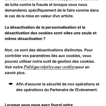
de lutte contre la fraude et lorsque vous nous
demanderez spécifiquement de le faire comme dans
le cas de la mise en valeur d’un artiste.
La désactivation de la personnalisation et la
désactivation des cookies sont-elles une seule et
même désactivation ?
Non, ce sont des désactivations distinctes. Pour
contrôler vos paramètres liés aux cookies, vous
pouvez utiliser notre outil de gestion des cookies.
Politique relative aux cookies
Voir notre
pour en
savoir plus.
Afin d'assurer la sécurité de nos opérations et
des opérations du Partenaire de l'Evènement.
Lorsque vous nous avez fourni votre