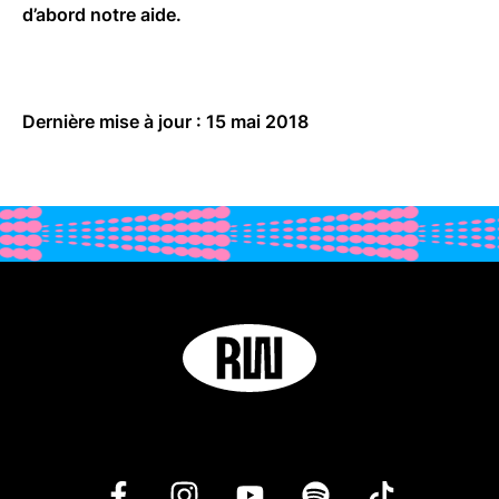
d’abord notre aide.
Dernière mise à jour : 15 mai 2018