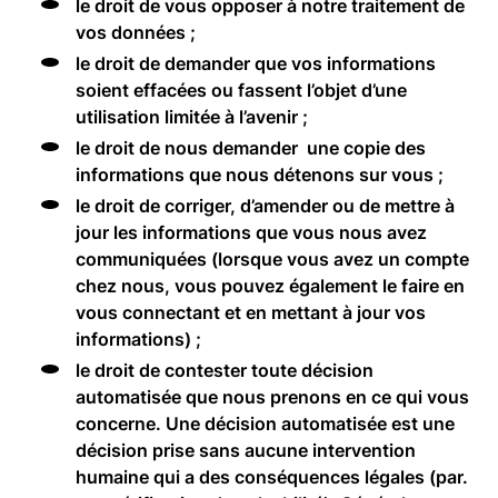
le droit de vous opposer à notre traitement de
vos données ;
le droit de demander que vos informations
soient effacées ou fassent l’objet d’une
utilisation limitée à l’avenir ;
le droit de nous demander une copie des
informations que nous détenons sur vous ;
le droit de corriger, d’amender ou de mettre à
jour les informations que vous nous avez
communiquées (lorsque vous avez un compte
chez nous, vous pouvez également le faire en
vous connectant et en mettant à jour vos
informations) ;
le droit de contester toute décision
automatisée que nous prenons en ce qui vous
concerne. Une décision automatisée est une
décision prise sans aucune intervention
humaine qui a des conséquences légales (par.