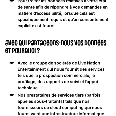
Pour traiter les données relatives à votre état
de santé afin de répondre à vos demandes en
matière d’accessibilité, lorsque cela est
spécifiquement requis et qu’un consentement
explicite est fourni.
Avec qui partageons-nous vos données
et pourquoi ?
Avec le groupe de sociétés de Live Nation
Entertainment qui nous fournit des services
tels que la prospection commerciale, le
profilage, des rapports de suivi et l’appui
technique.
Nos prestataires de services tiers (parfois
appelés sous-traitants) tels que nos
fournisseurs de cloud computing qui nous
fournissent une infrastructure informatique