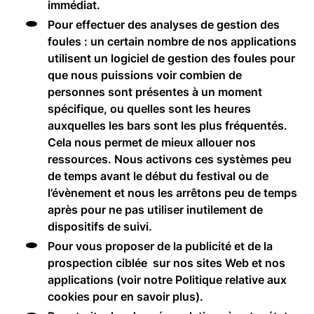
immédiat.
Pour effectuer des analyses de gestion des
foules : un certain nombre de nos applications
utilisent un logiciel de gestion des foules pour
que nous puissions voir combien de
personnes sont présentes à un moment
spécifique, ou quelles sont les heures
auxquelles les bars sont les plus fréquentés.
Cela nous permet de mieux allouer nos
ressources. Nous activons ces systèmes peu
de temps avant le début du festival ou de
l’évènement et nous les arrêtons peu de temps
après pour ne pas utiliser inutilement de
dispositifs de suivi.
Pour vous proposer de la publicité et de la
prospection ciblée sur nos sites Web et nos
applications (voir notre Politique relative aux
cookies pour en savoir plus).