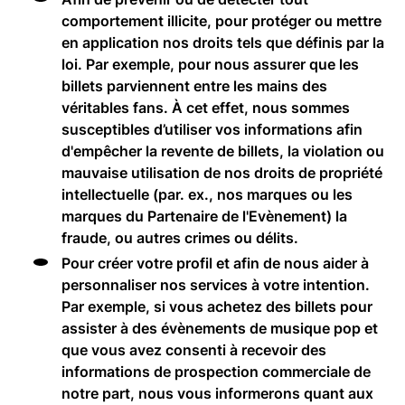
comportement illicite, pour protéger ou mettre
en application nos droits tels que définis par la
loi. Par exemple, pour nous assurer que les
billets parviennent entre les mains des
véritables fans. À cet effet, nous sommes
susceptibles d’utiliser vos informations afin
d'empêcher la revente de billets, la violation ou
mauvaise utilisation de nos droits de propriété
intellectuelle (par. ex., nos marques ou les
marques du Partenaire de l'Evènement) la
fraude, ou autres crimes ou délits.
Pour créer votre profil et afin de nous aider à
personnaliser nos services à votre intention.
Par exemple, si vous achetez des billets pour
assister à des évènements de musique pop et
que vous avez consenti à recevoir des
informations de prospection commerciale de
notre part, nous vous informerons quant aux