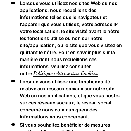
Lorsque vous utilisez nos sites Web ou nos
applications, nous recueillons des
informations telles que le navigateur et
l'appareil que vous utilisez, votre adresse IP,
votre localisation, le site visité avant le nôtre,
les fonctions utilisé ou non sur notre
site/application, ou le site que vous visitez en
quittant le nôtre. Pour en savoir plus sur la
manière dont nous recueillons ces
informations, veuillez consulter
Politique relative aux Cookies.
notre
Lorsque vous utilisez une fonctionnalité
relative aux réseaux sociaux sur notre site
Web ou nos applications, et que vous postez
sur ces réseaux sociaux, le réseau social
concerné nous communiquera des
informations vous concernant.
Si vous souhaitez bénéficier de mesures