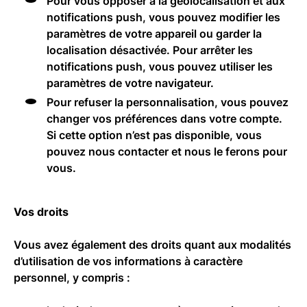
Pour vous opposer à la géolocalisation et aux
notifications push, vous pouvez modifier les
paramètres de votre appareil ou garder la
localisation désactivée. Pour arrêter les
notifications push, vous pouvez utiliser les
paramètres de votre navigateur.
Pour refuser la personnalisation, vous pouvez
changer vos préférences dans votre compte.
Si cette option n’est pas disponible, vous
pouvez nous contacter et nous le ferons pour
vous.
Vos droits
Vous avez également des droits quant aux modalités
d’utilisation de vos informations à caractère
personnel, y compris :