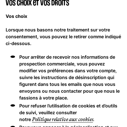
Vos choix et vos droits
Vos choix
Lorsque nous basons notre traitement sur votre
consentement, vous pouvez le retirer comme indiqué
ci-dessous.
Pour arrêter de recevoir nos informations de
prospection commerciale, vous pouvez
modifier vos préférences dans votre compte,
suivre les instructions de désinscription qui
figurent dans tous les emails que nous vous
envoyons ou nous contacter pour que nous le
fassions à votre place.
Pour refuser l’utilisation de cookies et d’outils
de suivi, veuillez consulter
Politique relative aux cookies
notre
.