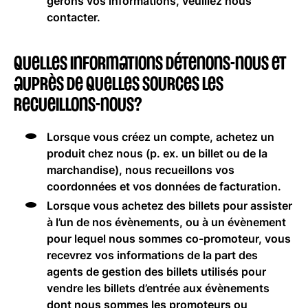
gérons vos informations, veuillez nous
contacter.
Quelles informations détenons-nous et
auprès de quelles sources les
recueillons-nous?
Lorsque vous créez un compte, achetez un
produit chez nous (p. ex. un billet ou de la
marchandise), nous recueillons vos
coordonnées et vos données de facturation.
Lorsque vous achetez des billets pour assister
à l’un de nos évènements, ou à un évènement
pour lequel nous sommes co-promoteur, vous
recevrez vos informations de la part des
agents de gestion des billets utilisés pour
vendre les billets d’entrée aux évènements
dont nous sommes les promoteurs ou