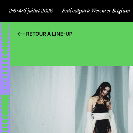
2-3-4-5 juillet 2026
Festivalpark Werchter Belgium
RETOUR À LINE-UP