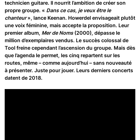
technicien guitare. Il nourrit l’ambition de créer son
propre groupe. «
Dans ce cas, je veux être le
chanteur
», lance Keenan. Howerdel envisageait plutôt
une voix féminine, mais accepte la proposition. Leur
premier album,
Mer de Noms
(2000), dépasse le
million d’exemplaires vendus. Le succès colossal de
Tool freine cependant l’ascension du groupe. Mais dès
que l’agenda le permet, les cinq repartent sur les
routes, même – comme aujourd’hui – sans nouveauté
à présenter. Juste pour jouer. Leurs derniers concerts
datent de 2018.