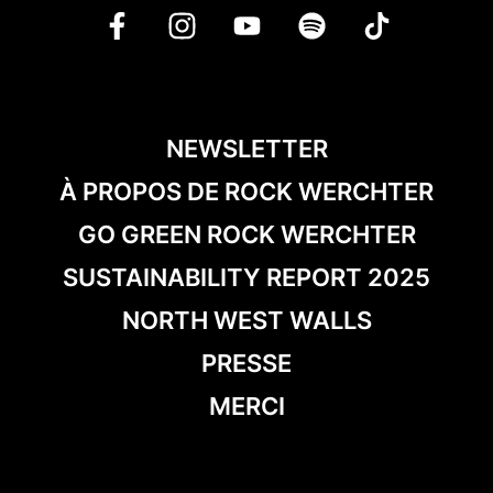
NEWSLETTER
À PROPOS DE ROCK WERCHTER
GO GREEN ROCK WERCHTER
SUSTAINABILITY REPORT 2025
NORTH WEST WALLS
PRESSE
MERCI