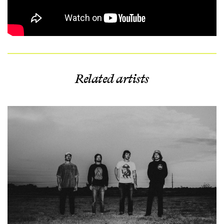
Related artists