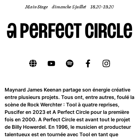
Main Stage
dimanche 5 juillet
18.20- 19.20
FR
A Perfect Circle
Maynard James Keenan partage son énergie créative
entre plusieurs projets. Tous ont, entre autres, foulé la
scène de Rock Werchter : Tool à quatre reprises,
Puscifer en 2023 et A Perfect Circle pour la première
fois en 2000. A Perfect Circle est avant tout le projet
de Billy Howerdel. En 1996, le musicien et producteur
talentueux est en tournée avec Tool en tant que