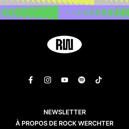
NEWSLETTER
À PROPOS DE ROCK WERCHTER