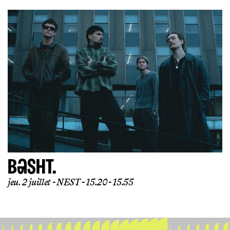
BASHT.
jeu. 2 juillet
NEST
15.20 - 15.55