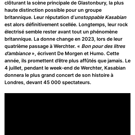
clôturant la scène principale de Glastonbury, la plus
haute distinction possible pour un groupe
britannique. Leur réputation d’
unstoppable Kasabian
est alors définitivement scellée. Longtemps, leur rock
électrisé semble rester avant tout un phénomène
britannique. La donne change en 2023, lors de leur
quatrième passage à Werchter. «
Bon pour des litres
d’ambiance
», écrivent De Morgen et Humo. Cette
année, ils promettent d’être plus affûtés que jamais. Le
4 juillet, pendant le week-end de Werchter, Kasabian
donnera le plus grand concert de son histoire à
Londres, devant 45 000 spectateurs.