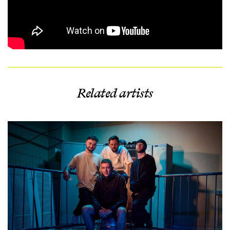
Related artists