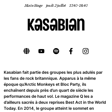
Main Stage
jeudi 2 juillet
17.40- 18.40
FR
Kasabian
Kasabian fait partie des groupes les plus adulés par
les fans de rock britannique. Apparus à la même
époque qu’Arctic Monkeys et Bloc Party, ils
enchaînent depuis près d’un quart de siècle les
performances de haut vol. Le magazine Q les a
d’ailleurs sacrés à deux reprises Best Act in the World
Today. En 2014, le groupe atteint le sommet en